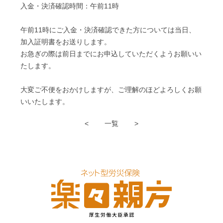
入金・決済確認時間：午前11時
午前11時にご入金・決済確認できた方については当日、
加入証明書をお送りします。
お急ぎの際は前日までにお申込していただくようお願いい
たします。
大変ご不便をおかけしますが、ご理解のほどよろしくお願
いいたします。
<
一覧
>