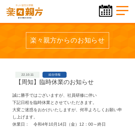
楽々親方からのお知らせ
22.10.11
組合情報
【周知】臨時休業のお知らせ
誠に勝手ではございますが、社員研修に伴い
下記日程を臨時休業とさせていただきます。
大変ご迷惑をおかけいたしますが、何卒よろしくお願い申
し上げます。
休業日： 令和4年10月14日（金）12：00～終日